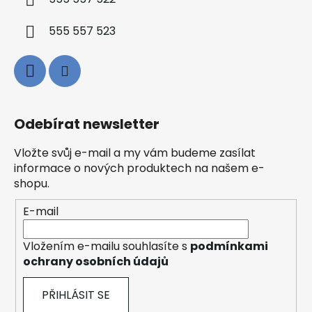
555 557 523
Odebírat newsletter
Vložte svůj e-mail a my vám budeme zasílat
informace o nových produktech na našem e-
shopu.
E-mail
Vložením e-mailu souhlasíte s
podmínkami
ochrany osobních údajů
PŘIHLÁSIT SE