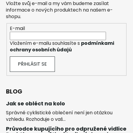
Vložte svůj e-mail a my vám budeme zasílat
informace o nových produktech na našem e-
shopu.
E-mail
Vložením e-mailu souhlasíte s
podmínkami
ochrany osobních údajů
PŘIHLÁSIT SE
BLOG
Jak se obléct na kolo
Správné cyklistické oblečení není jen otázkou
vzhledu. Rozhoduje o vaš...
Průvodce kupujícího pro odpružené vidlice