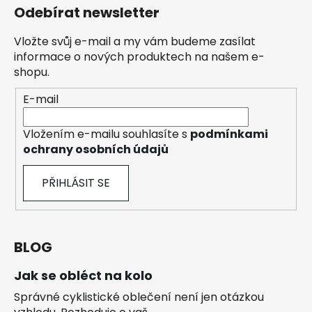
Odebírat newsletter
Vložte svůj e-mail a my vám budeme zasílat
informace o nových produktech na našem e-
shopu.
E-mail
Vložením e-mailu souhlasíte s
podmínkami
ochrany osobních údajů
PŘIHLÁSIT SE
BLOG
Jak se obléct na kolo
Správné cyklistické oblečení není jen otázkou