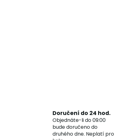
Doručení do 24 hod.
Objednáte-li do 09:00
bude doručeno do
druhého dne. Neplatí pro