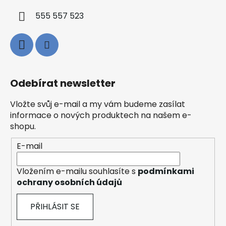
555 557 523
Odebírat newsletter
Vložte svůj e-mail a my vám budeme zasílat
informace o nových produktech na našem e-
shopu.
E-mail
Vložením e-mailu souhlasíte s
podmínkami
ochrany osobních údajů
PŘIHLÁSIT SE