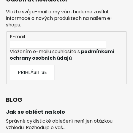
Vložte svůj e-mail a my vám budeme zasílat
informace o nových produktech na našem e-
shopu.
E-mail
Vložením e-mailu souhlasíte s
podmínkami
ochrany osobních údajů
PŘIHLÁSIT SE
BLOG
Jak se obléct na kolo
Správné cyklistické oblečení není jen otázkou
vzhledu. Rozhoduje o vaš...