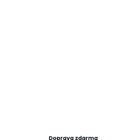
Doprava zdarma