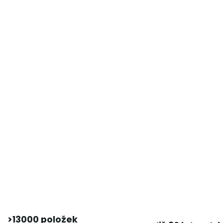
>13000 položek