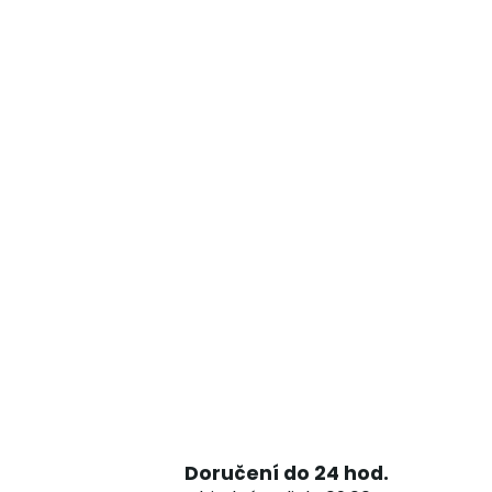
Doručení do 24 hod.