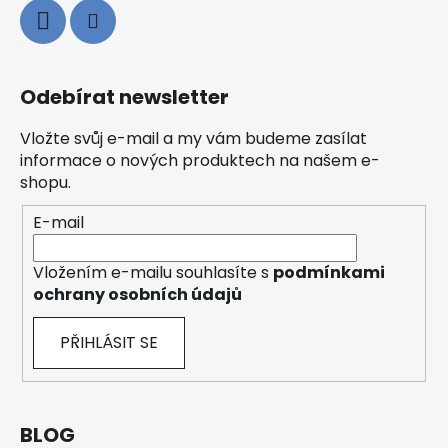
Odebírat newsletter
Vložte svůj e-mail a my vám budeme zasílat
informace o nových produktech na našem e-
shopu.
E-mail
Vložením e-mailu souhlasíte s
podmínkami
ochrany osobních údajů
PŘIHLÁSIT SE
BLOG