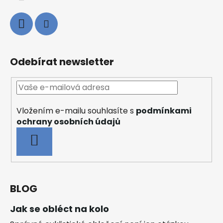
Odebírat newsletter
Vložením e-mailu souhlasíte s
podmínkami
ochrany osobních údajů
PŘIHLÁSIT
SE
BLOG
Jak se obléct na kolo