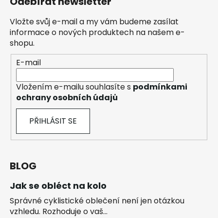
Odebírat newsletter
Vložte svůj e-mail a my vám budeme zasílat
informace o nových produktech na našem e-
shopu.
E-mail
Vložením e-mailu souhlasíte s
podmínkami
ochrany osobních údajů
PŘIHLÁSIT SE
BLOG
Jak se obléct na kolo
Správné cyklistické oblečení není jen otázkou
vzhledu. Rozhoduje o vaš...