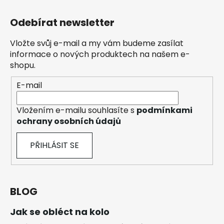
Odebírat newsletter
Vložte svůj e-mail a my vám budeme zasílat
informace o nových produktech na našem e-
shopu.
E-mail
Vložením e-mailu souhlasíte s
podmínkami
ochrany osobních údajů
PŘIHLÁSIT SE
BLOG
Jak se obléct na kolo