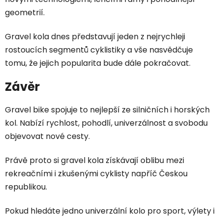
geometrií.
Gravel kola dnes představují jeden z nejrychleji
rostoucích segmentů cyklistiky a vše nasvědčuje
tomu, že jejich popularita bude dále pokračovat.
Závěr
Gravel bike spojuje to nejlepší ze silničních i horských
kol. Nabízí rychlost, pohodlí, univerzálnost a svobodu
objevovat nové cesty.
Právě proto si gravel kola získávají oblibu mezi
rekreačními i zkušenými cyklisty napříč Českou
republikou.
Pokud hledáte jedno univerzální kolo pro sport, výlety i