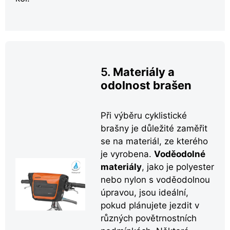
5.
Materiály a
odolnost brašen
Při výběru cyklistické
brašny je důležité zaměřit
se na materiál, ze kterého
je vyrobena.
Voděodolné
materiály
, jako je polyester
nebo nylon s voděodolnou
úpravou, jsou ideální,
pokud plánujete jezdit v
různých povětrnostních