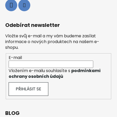
Odebírat newsletter
Vložte svůj e-mail a my vám budeme zasílat
informace o nových produktech na našem e-
shopu.
E-mail
Vložením e-mailu souhlasíte s
podmínkami
ochrany osobních údajů
PŘIHLÁSIT SE
BLOG