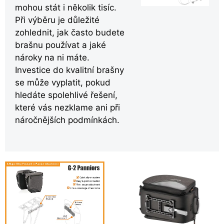
mohou stát i několik tisíc.
Při výběru je důležité
zohlednit, jak často budete
brašnu používat a jaké
nároky na ni máte.
Investice do kvalitní brašny
se může vyplatit, pokud
hledáte spolehlivé řešení,
které vás nezklame ani při
náročnějších podmínkách.