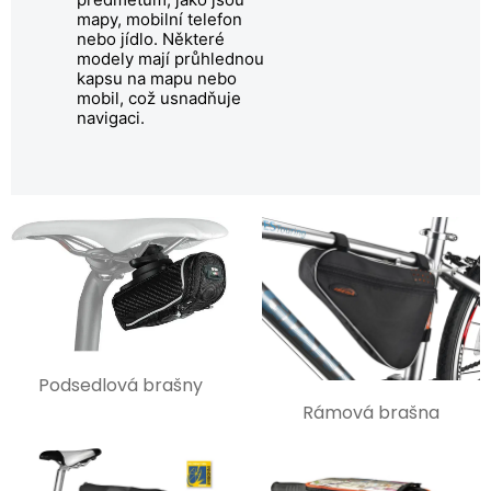
mapy, mobilní telefon
nebo jídlo. Některé
modely mají průhlednou
kapsu na mapu nebo
mobil, což usnadňuje
navigaci.
Podsedlová brašny
Rámová brašna