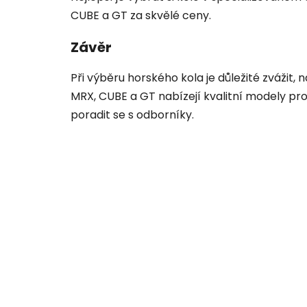
CUBE a GT za skvělé ceny.
Závěr
Při výběru horského kola je důležité zvážit,
MRX, CUBE a GT nabízejí kvalitní modely pro 
poradit se s odborníky.