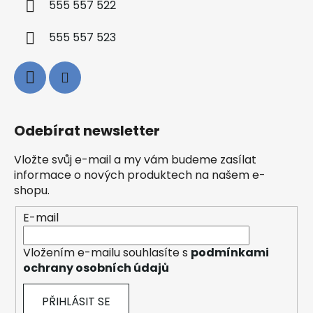
555 557 522
555 557 523
Odebírat newsletter
Vložte svůj e-mail a my vám budeme zasílat
informace o nových produktech na našem e-
shopu.
E-mail
Vložením e-mailu souhlasíte s
podmínkami
ochrany osobních údajů
PŘIHLÁSIT SE