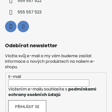
555 557 522
555 557 523
Odebírat newsletter
Vložte svůj e-mail a my vám budeme zasílat
informace o nových produktech na našem e-
shopu.
E-mail
Vložením e-mailu souhlasíte s
podmínkami
ochrany osobních údajů
PŘIHLÁSIT SE