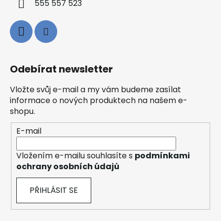
555 557 523
Odebírat newsletter
Vložte svůj e-mail a my vám budeme zasílat
informace o nových produktech na našem e-
shopu.
E-mail
Vložením e-mailu souhlasíte s
podmínkami
ochrany osobních údajů
PŘIHLÁSIT SE