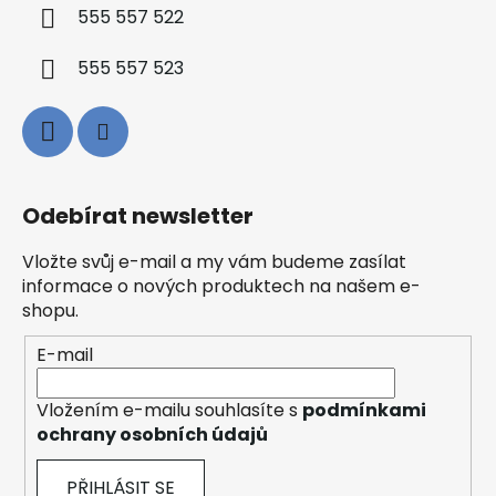
555 557 522
555 557 523
Odebírat newsletter
Vložte svůj e-mail a my vám budeme zasílat
informace o nových produktech na našem e-
shopu.
E-mail
Vložením e-mailu souhlasíte s
podmínkami
ochrany osobních údajů
PŘIHLÁSIT SE