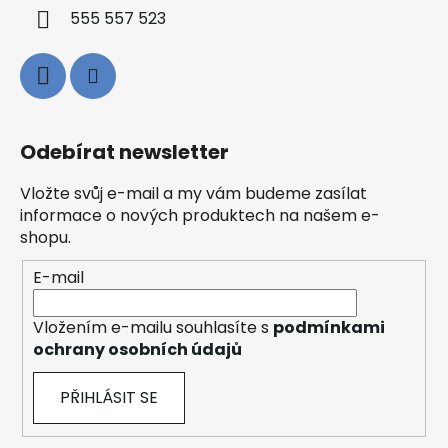
555 557 523
Odebírat newsletter
Vložte svůj e-mail a my vám budeme zasílat
informace o nových produktech na našem e-
shopu.
E-mail
Vložením e-mailu souhlasíte s
podmínkami
ochrany osobních údajů
PŘIHLÁSIT SE