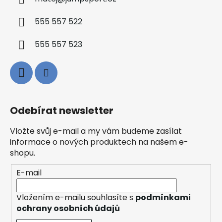
555 557 522
555 557 523
Odebírat newsletter
Vložte svůj e-mail a my vám budeme zasílat
informace o nových produktech na našem e-
shopu.
E-mail
Vložením e-mailu souhlasíte s
podmínkami
ochrany osobních údajů