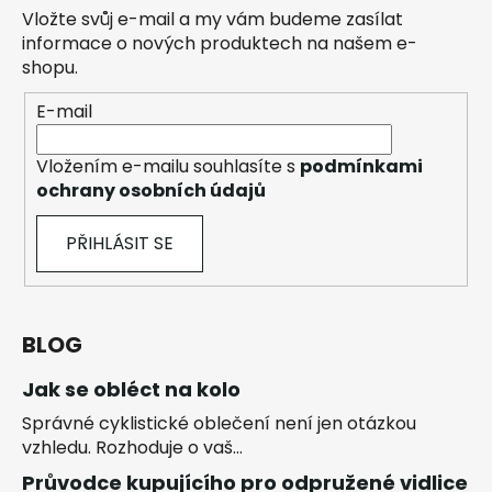
Vložte svůj e-mail a my vám budeme zasílat
informace o nových produktech na našem e-
shopu.
E-mail
Vložením e-mailu souhlasíte s
podmínkami
ochrany osobních údajů
PŘIHLÁSIT SE
BLOG
Jak se obléct na kolo
Správné cyklistické oblečení není jen otázkou
vzhledu. Rozhoduje o vaš...
Průvodce kupujícího pro odpružené vidlice