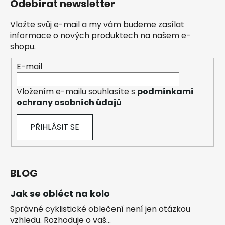
Odebírat newsletter
Vložte svůj e-mail a my vám budeme zasílat
informace o nových produktech na našem e-
shopu.
E-mail
Vložením e-mailu souhlasíte s
podmínkami
ochrany osobních údajů
PŘIHLÁSIT SE
BLOG
Jak se obléct na kolo
Správné cyklistické oblečení není jen otázkou
vzhledu. Rozhoduje o vaš...