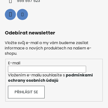
555 557 523
Odebírat newsletter
Vložte svůj e-mail a my vám budeme zasílat
informace o nových produktech na našem e-
shopu.
E-mail
Vložením e-mailu souhlasíte s
podmínkami
ochrany osobních údajů
PŘIHLÁSIT SE