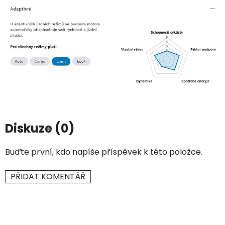
Diskuze (0)
Buďte první, kdo napíše příspěvek k této položce.
PŘIDAT KOMENTÁŘ