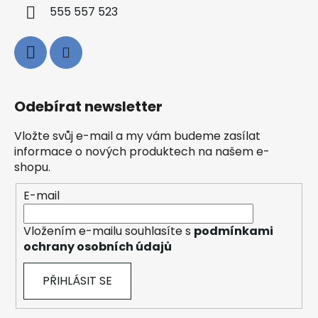
555 557 523
Odebírat newsletter
Vložte svůj e-mail a my vám budeme zasílat
informace o nových produktech na našem e-
shopu.
E-mail
Vložením e-mailu souhlasíte s
podmínkami
ochrany osobních údajů
PŘIHLÁSIT SE