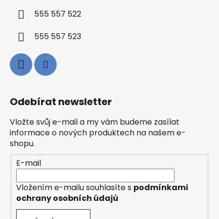
555 557 522
555 557 523
Odebírat newsletter
Vložte svůj e-mail a my vám budeme zasílat
informace o nových produktech na našem e-
shopu.
E-mail
Vložením e-mailu souhlasíte s
podmínkami
ochrany osobních údajů