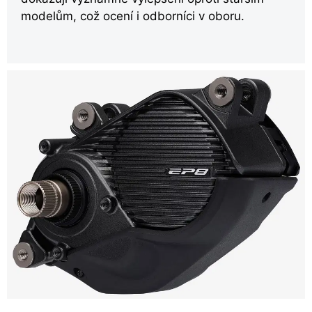
modelům, což ocení i odborníci v oboru.