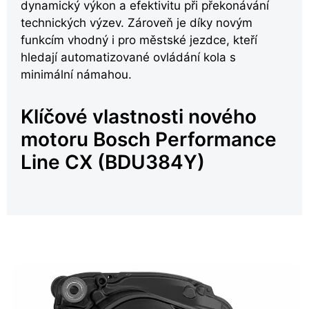
dynamický výkon a efektivitu při překonávání
technických výzev. Zároveň je díky novým
funkcím vhodný i pro městské jezdce, kteří
hledají automatizované ovládání kola s
minimální námahou.
Klíčové vlastnosti nového
motoru Bosch Performance
Line CX (BDU384Y)