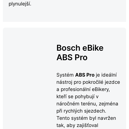
plynulejší.
Bosch eBike
ABS Pro
Systém
ABS Pro
je ideální
nástroj pro pokročilé jezdce
a profesionální eBikery,
kteří se pohybují v
náročném terénu, zejména
při rychlých sjezdech.
Tento systém byl navržen
tak, aby zajišťoval