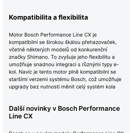
Kompatibilita a flexibilita
Motor Bosch Performance Line CX je
kompatibilní se širokou škálou přehazovaček,
včetně některých modelů od konkurenční
značky Shimano. To zvyšuje jeho flexibilitu a
umožňuje snadnou integraci s různými typy e-
kol. Navíc je tento motor plně kompatibilní se
staršími verzemi systému Bosch, což umožňuje
upgrady bez nutnosti měnit celý systém kola
Další novinky v Bosch Performance
Line CX