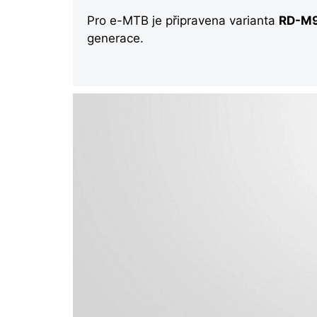
Pro e-MTB je připravena varianta
RD-M
generace.