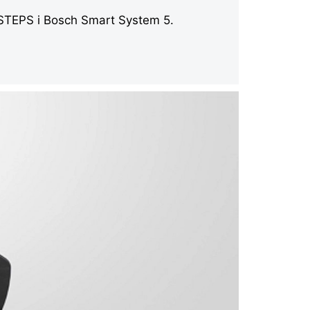
o STEPS i Bosch Smart System 5.