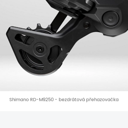
Shimano RD-M9250 - bezdrátová přehazovačka