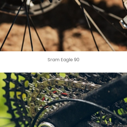
Sram Eagle 90