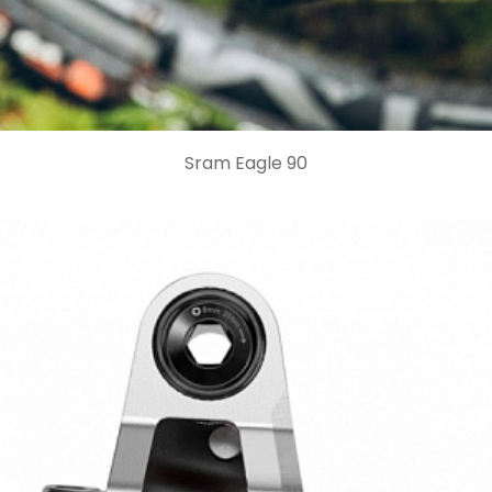
Sram Eagle 90