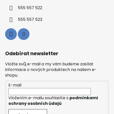
555 557 522
555 557 523
Odebírat newsletter
Vložte svůj e-mail a my vám budeme zasílat
informace o nových produktech na našem e-
shopu.
E-mail
Vložením e-mailu souhlasíte s
podmínkami
ochrany osobních údajů