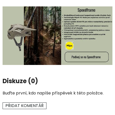
Diskuze (0)
Buďte první, kdo napíše příspěvek k této položce.
PŘIDAT KOMENTÁŘ