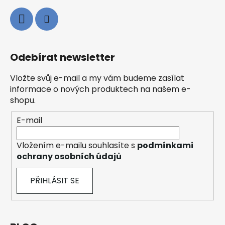
Odebírat newsletter
Vložte svůj e-mail a my vám budeme zasílat
informace o nových produktech na našem e-
shopu.
E-mail
Vložením e-mailu souhlasíte s
podmínkami
ochrany osobních údajů
PŘIHLÁSIT SE