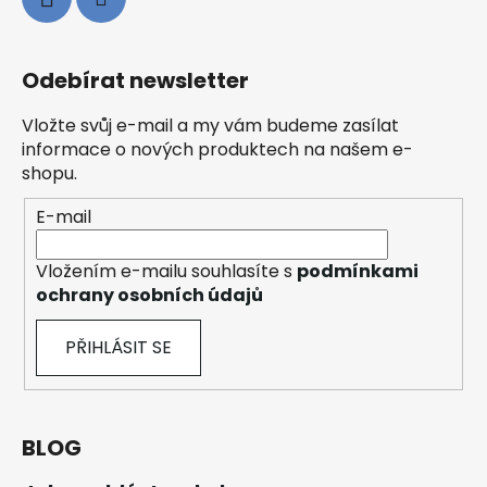
Odebírat newsletter
Vložte svůj e-mail a my vám budeme zasílat
informace o nových produktech na našem e-
shopu.
E-mail
Vložením e-mailu souhlasíte s
podmínkami
ochrany osobních údajů
PŘIHLÁSIT SE
BLOG