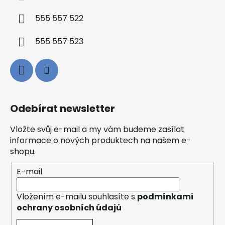
555 557 522
555 557 523
Odebírat newsletter
Vložte svůj e-mail a my vám budeme zasílat
informace o nových produktech na našem e-
shopu.
E-mail
Vložením e-mailu souhlasíte s
podmínkami
ochrany osobních údajů