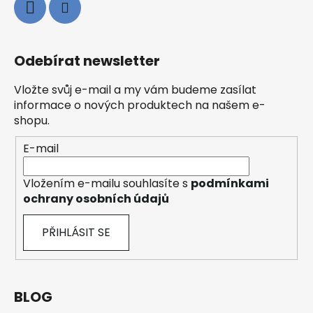
Odebírat newsletter
Vložte svůj e-mail a my vám budeme zasílat
informace o nových produktech na našem e-
shopu.
E-mail
Vložením e-mailu souhlasíte s
podmínkami
ochrany osobních údajů
PŘIHLÁSIT SE
BLOG