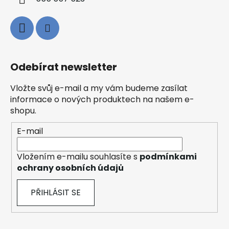
Odebírat newsletter
Vložte svůj e-mail a my vám budeme zasílat
informace o nových produktech na našem e-
shopu.
E-mail
Vložením e-mailu souhlasíte s
podmínkami
ochrany osobních údajů
PŘIHLÁSIT SE