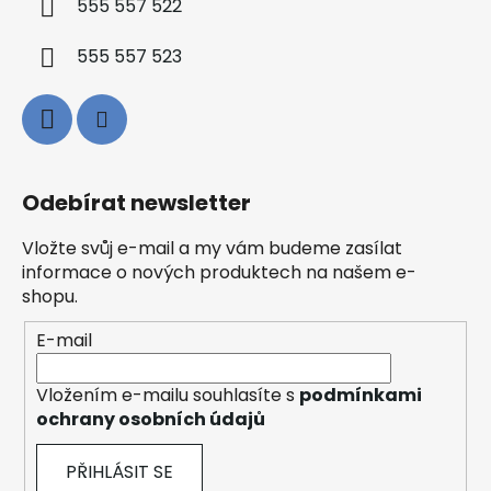
555 557 522
555 557 523
Odebírat newsletter
Vložte svůj e-mail a my vám budeme zasílat
informace o nových produktech na našem e-
shopu.
E-mail
Vložením e-mailu souhlasíte s
podmínkami
ochrany osobních údajů
PŘIHLÁSIT SE