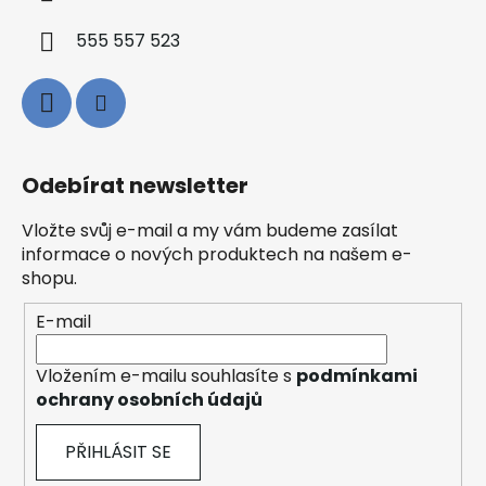
555 557 523
Odebírat newsletter
Vložte svůj e-mail a my vám budeme zasílat
informace o nových produktech na našem e-
shopu.
E-mail
Vložením e-mailu souhlasíte s
podmínkami
ochrany osobních údajů
PŘIHLÁSIT SE