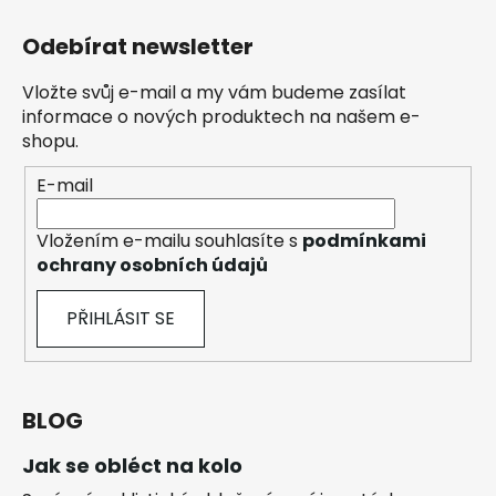
Odebírat newsletter
Vložte svůj e-mail a my vám budeme zasílat
informace o nových produktech na našem e-
shopu.
E-mail
Vložením e-mailu souhlasíte s
podmínkami
ochrany osobních údajů
PŘIHLÁSIT SE
BLOG
Jak se obléct na kolo