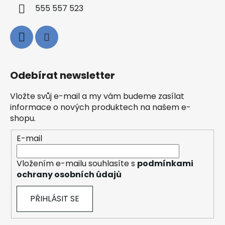
555 557 523
Odebírat newsletter
Vložte svůj e-mail a my vám budeme zasílat
informace o nových produktech na našem e-
shopu.
E-mail
Vložením e-mailu souhlasíte s
podmínkami
ochrany osobních údajů
PŘIHLÁSIT SE