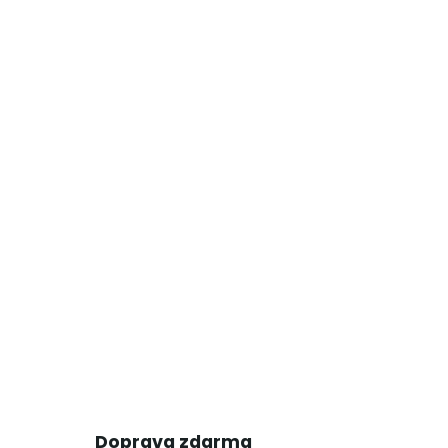
Doprava zdarma