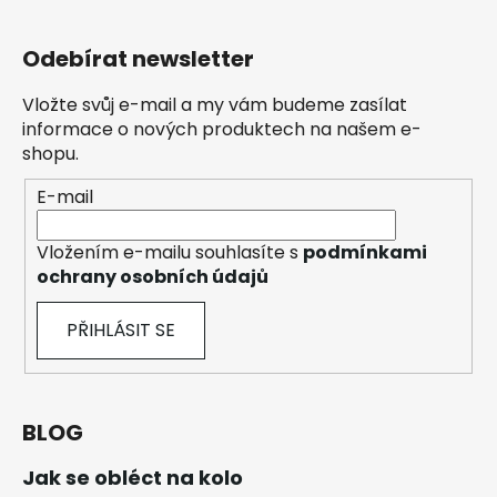
Odebírat newsletter
Vložte svůj e-mail a my vám budeme zasílat
informace o nových produktech na našem e-
shopu.
E-mail
Vložením e-mailu souhlasíte s
podmínkami
ochrany osobních údajů
PŘIHLÁSIT SE
BLOG
Jak se obléct na kolo