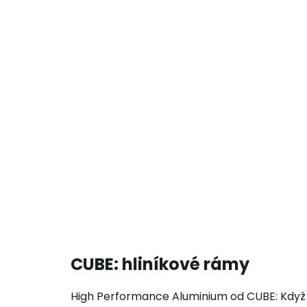
CUBE: hliníkové rámy
High Performance Aluminium od CUBE: Když i 