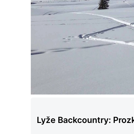
Lyže Backcountry: Pro