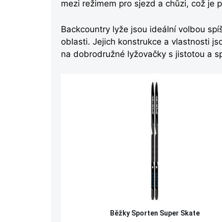
mezi režimem pro sjezd a chůzi, což je 
Backcountry lyže jsou ideální volbou spíš
oblasti. Jejich konstrukce a vlastnosti 
na dobrodružné lyžovačky s jistotou a sp