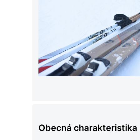
Obecná charakteristika 