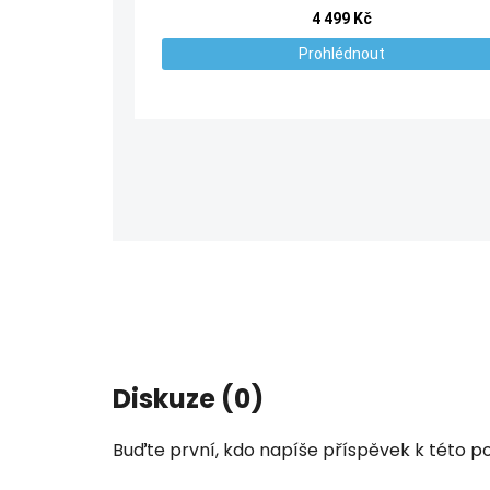
Diskuze (0)
Buďte první, kdo napíše příspěvek k této po