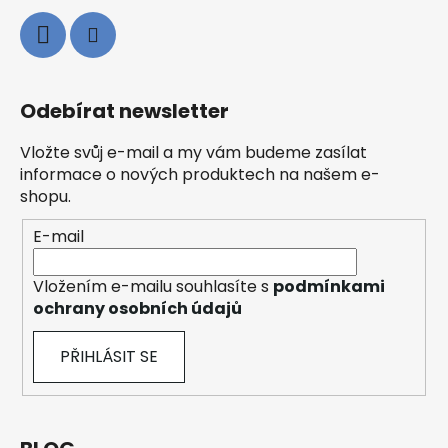
Odebírat newsletter
Vložte svůj e-mail a my vám budeme zasílat
informace o nových produktech na našem e-
shopu.
E-mail
Vložením e-mailu souhlasíte s
podmínkami
ochrany osobních údajů
PŘIHLÁSIT SE