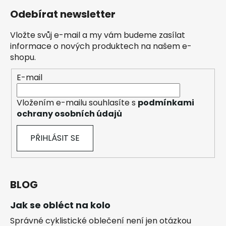
Odebírat newsletter
Vložte svůj e-mail a my vám budeme zasílat
informace o nových produktech na našem e-
shopu.
E-mail
Vložením e-mailu souhlasíte s
podmínkami
ochrany osobních údajů
PŘIHLÁSIT SE
BLOG
Jak se obléct na kolo
Správné cyklistické oblečení není jen otázkou