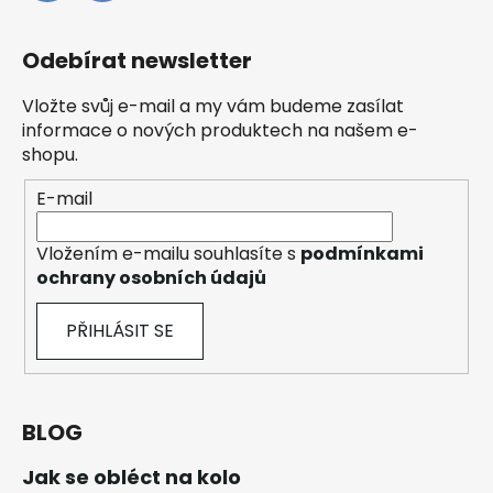
Odebírat newsletter
Vložte svůj e-mail a my vám budeme zasílat
informace o nových produktech na našem e-
shopu.
E-mail
Vložením e-mailu souhlasíte s
podmínkami
ochrany osobních údajů
PŘIHLÁSIT SE
BLOG
Jak se obléct na kolo