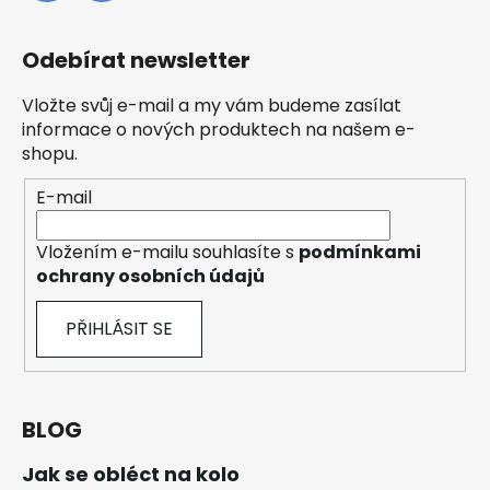
Odebírat newsletter
Vložte svůj e-mail a my vám budeme zasílat
informace o nových produktech na našem e-
shopu.
E-mail
Vložením e-mailu souhlasíte s
podmínkami
ochrany osobních údajů
PŘIHLÁSIT SE
BLOG
Jak se obléct na kolo