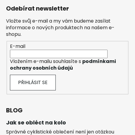
Odebírat newsletter
Vložte svůj e-mail a my vám budeme zasílat
informace o nových produktech na našem e-
shopu.
E-mail
Vložením e-mailu souhlasíte s
podmínkami
ochrany osobních údajů
PŘIHLÁSIT SE
BLOG
Jak se obléct na kolo
Správné cyklistické oblečení není jen otázkou