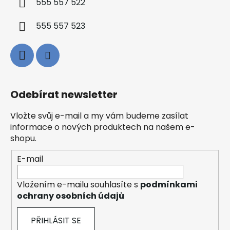
555 557 522
555 557 523
Odebírat newsletter
Vložte svůj e-mail a my vám budeme zasílat
informace o nových produktech na našem e-
shopu.
E-mail
Vložením e-mailu souhlasíte s
podmínkami
ochrany osobních údajů
PŘIHLÁSIT SE