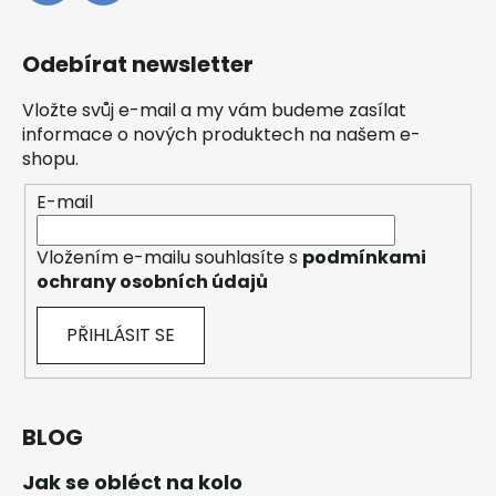
Odebírat newsletter
Vložte svůj e-mail a my vám budeme zasílat
informace o nových produktech na našem e-
shopu.
E-mail
Vložením e-mailu souhlasíte s
podmínkami
ochrany osobních údajů
PŘIHLÁSIT SE
BLOG
Jak se obléct na kolo