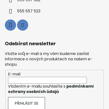
555 557 522
555 557 523
Odebírat newsletter
Vložte svůj e-mail a my vám budeme zasílat
informace o nových produktech na našem e-
shopu.
E-mail
Vložením e-mailu souhlasíte s
podmínkami
ochrany osobních údajů
PŘIHLÁSIT SE